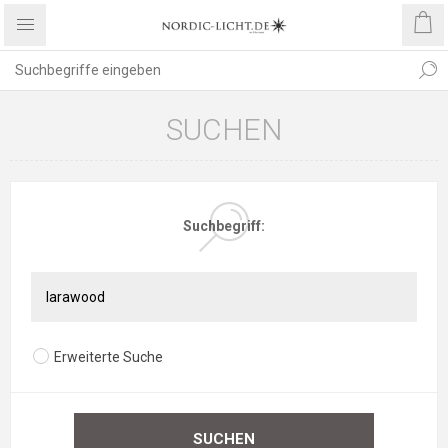
SUCHEN
Suchbegriff:
Erweiterte Suche
SUCHEN