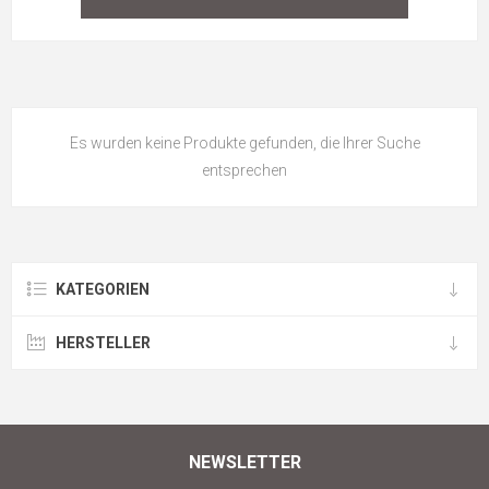
Es wurden keine Produkte gefunden, die Ihrer Suche
entsprechen
KATEGORIEN
HERSTELLER
NEWSLETTER