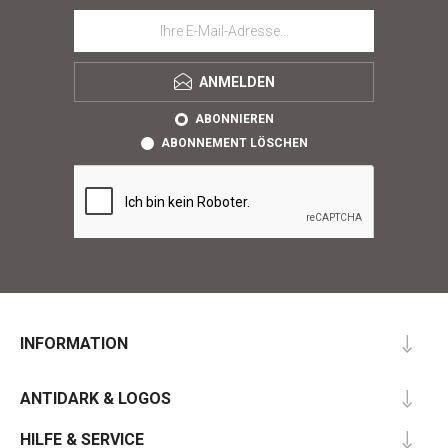
ANMELDEN
ABONNIEREN
ABONNEMENT LÖSCHEN
INFORMATION
ANTIDARK & LOGOS
HILFE & SERVICE