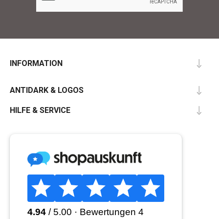
INFORMATION
ANTIDARK & LOGOS
HILFE & SERVICE