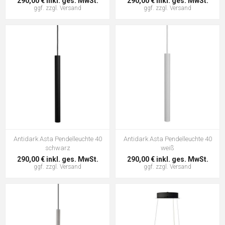
290,00 € inkl. ges. MwSt.
290,00 € inkl. ges. MwSt.
ggf. zzgl.
Versand
ggf. zzgl.
Versand
Antidark Asta Pendelleuchte 40
Antidark Asta Pendelleuchte 40
schwarz
weiß
290,00 € inkl. ges. MwSt.
290,00 € inkl. ges. MwSt.
ggf. zzgl.
Versand
ggf. zzgl.
Versand