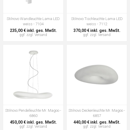
Stilnovo Wandleuchte Lama LED
Stilnovo Tischleuchte Lama LED
weiss - 7104
weiss - 7112
235,00 € inkl. ges. MwSt.
370,00 € inkl. ges. MwSt.
ggf. zzgl.
Versand
ggf. zzgl.
Versand
Stilnovo Pendelleuchte Mr. Magoo -
Stilnovo Deckenleuchte Mr. Magoo -
6860
6857
450,00 € inkl. ges. MwSt.
440,00 € inkl. ges. MwSt.
ggf. zzgl.
Versand
ggf. zzgl.
Versand