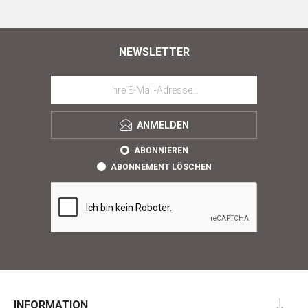
NEWSLETTER
ANMELDEN
ABONNIEREN
ABONNEMENT LÖSCHEN
INFORMATION