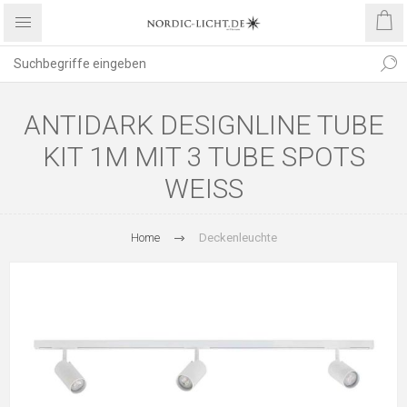
ANTIDARK DESIGNLINE TUBE
KIT 1M MIT 3 TUBE SPOTS
WEISS
Home
Deckenleuchte