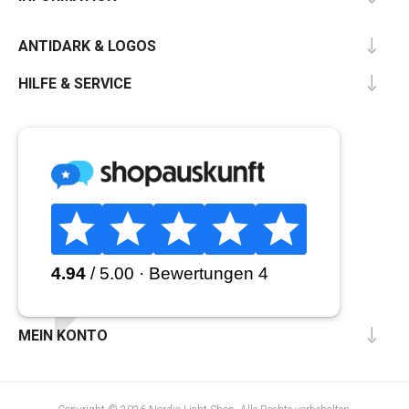
ANTIDARK & LOGOS
HILFE & SERVICE
MEIN KONTO