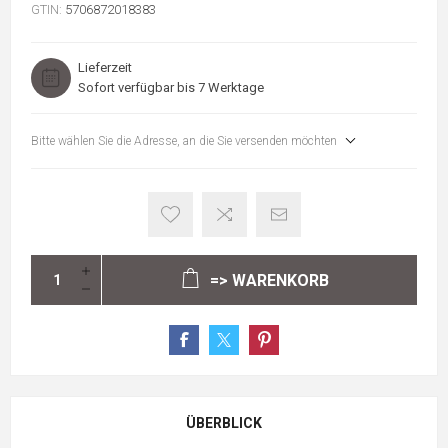
GTIN:
5706872018383
Lieferzeit
Sofort verfügbar bis 7 Werktage
Bitte wählen Sie die Adresse, an die Sie versenden möchten
=> WARENKORB
ÜBERBLICK