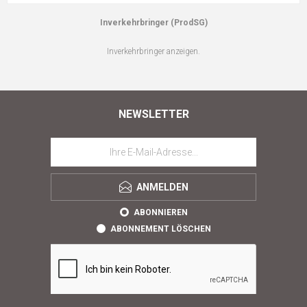
Inverkehrbringer (ProdSG)
Inverkehrbringer anzeigen.
NEWSLETTER
ANMELDEN
ABONNIEREN
ABONNEMENT LÖSCHEN