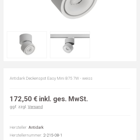
Antidark Deckenspot Easy Mini B75 7W - weiss
172,50 € inkl. ges. MwSt.
ggf. zzgl.
Versand
Hersteller:
Antidark
Herstellernummer:
2-215-08-1