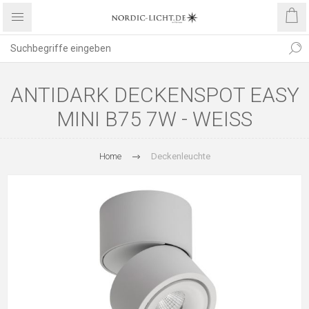
ANTIDARK DECKENSPOT EASY
MINI B75 7W - WEISS
Home
Deckenleuchte