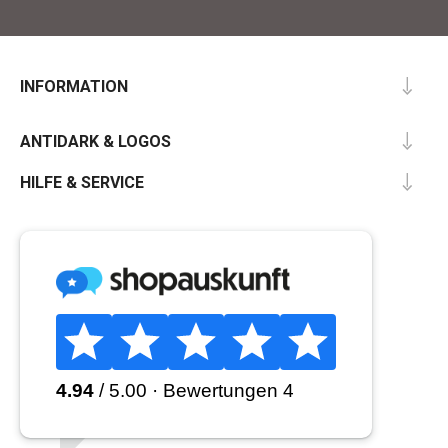
INFORMATION
ANTIDARK & LOGOS
HILFE & SERVICE