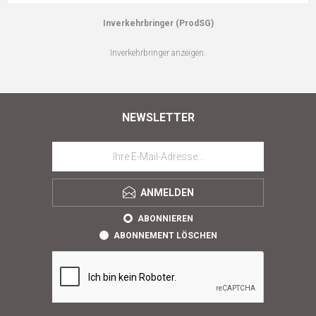
Inverkehrbringer (ProdSG)
Inverkehrbringer anzeigen.
NEWSLETTER
ANMELDEN
ABONNIEREN
ABONNEMENT LÖSCHEN