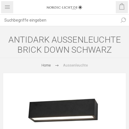
ANTIDARK AUSSENLEUCHTE B
RICK DOWN SCHWARZ
Home
Aussenleuchte