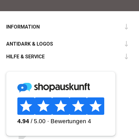
INFORMATION
ANTIDARK & LOGOS
HILFE & SERVICE