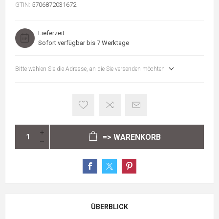
GTIN:
5706872031672
Lieferzeit
Sofort verfügbar bis 7 Werktage
Bitte wählen Sie die Adresse, an die Sie versenden möchten
=> WARENKORB
ÜBERBLICK