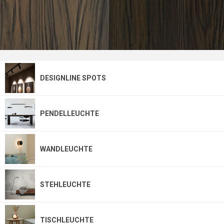
DESIGNLINE SPOTS
PENDELLEUCHTE
WANDLEUCHTE
STEHLEUCHTE
TISCHLEUCHTE