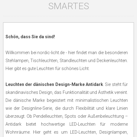
SMARTES
Schön, dass Sie da sind!
Willkommen bei nordic-licht.de - hier findet man die besonderen
Stehlampen, Tischleuchten, Standleuchten und Deckenleuchten.
Hier gibt es gute Leuchten für schönes Licht.
Leuchten der dänischen Design-Marke Antidark
. Sie steht für
skandinavisches Design, das Funktionalität und Ästhetik vereint.
Die dänische Marke begeistert mit minimalistischen Leuchten
wie der Designline-Serie, die durch Flexibilität und klare Linien
überzeugt. Ob Pendelleuchten, Spots oder Außenbeleuchtung –
Antidark bietet hochwertige LED-Leuchten für moderne
Wohnräume. Hier geht es um LED-Leuchten, Designlampen,