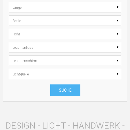
Länge
Breite
Höhe
Leuchtenfuss
Leuchtenschirm
Lichtquelle
SUCHE
DESIGN - LICHT - HANDWERK -