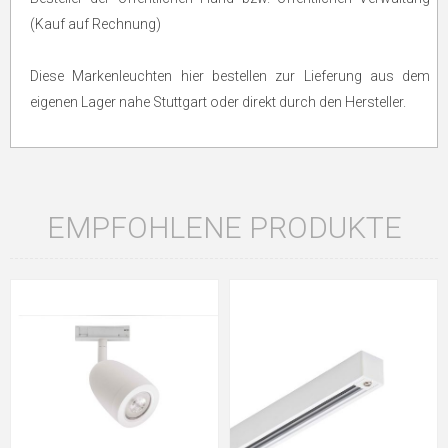
(Kauf auf Rechnung)
Diese Markenleuchten hier bestellen zur Lieferung aus dem
eigenen Lager nahe Stuttgart oder direkt durch den Hersteller.
EMPFOHLENE PRODUKTE