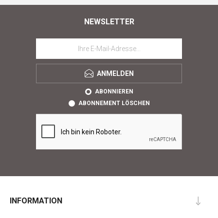
NEWSLETTER
ANMELDEN
ABONNIEREN
ABONNEMENT LÖSCHEN
INFORMATION