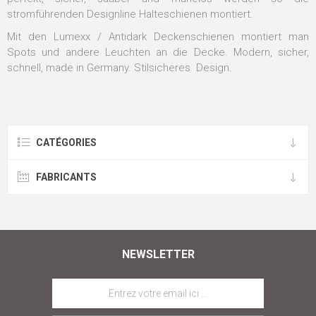
stromführenden Designline Halteschienen montiert.
Mit den Lumexx / Antidark Deckenschienen montiert man
Spots und andere Leuchten an die Decke. Modern, sicher,
schnell, made in Germany. Stilsicheres Design.
CATÉGORIES
FABRICANTS
NEWSLETTER