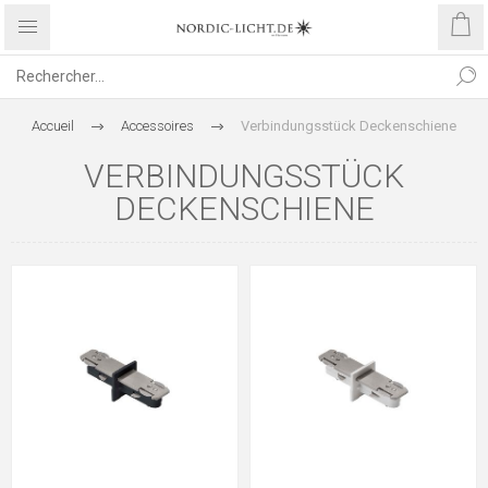
Accueil
Accessoires
Verbindungsstück Deckenschiene
VERBINDUNGSSTÜCK
DECKENSCHIENE