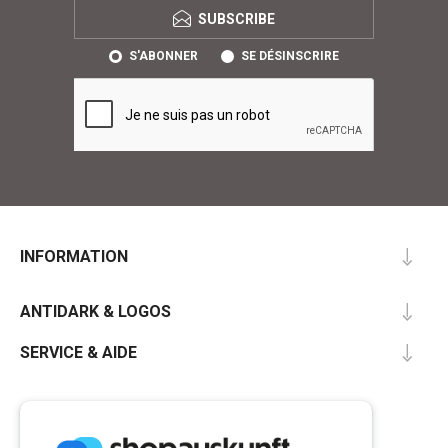
SUBSCRIBE
S'ABONNER
SE DÉSINSCRIRE
INFORMATION
ANTIDARK & LOGOS
SERVICE & AIDE