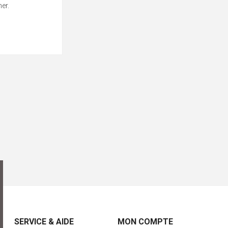
er.
SERVICE & AIDE
MON COMPTE