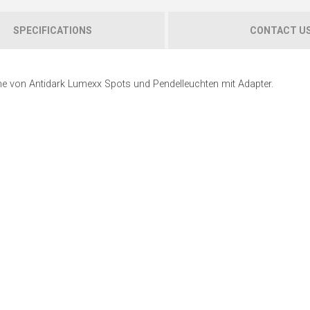
SPECIFICATIONS
CONTACT U
me von Antidark Lumexx Spots und Pendelleuchten mit Adapter.