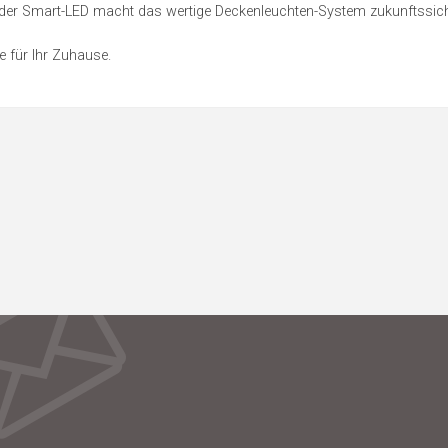
oder Smart-LED macht das wertige Deckenleuchten-System zukunftssich
e für Ihr Zuhause.