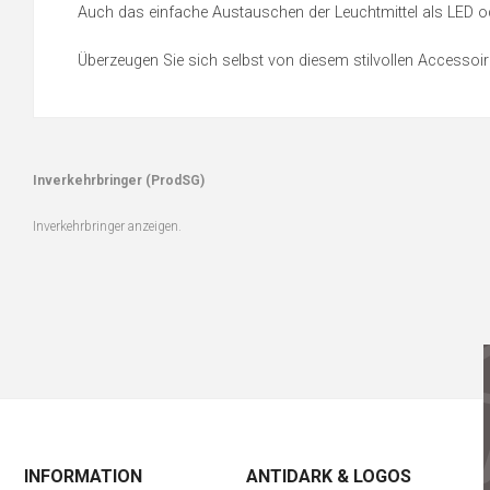
Auch das einfache Austauschen der Leuchtmittel als LED 
Überzeugen Sie sich selbst von diesem stilvollen Accessoir
Inverkehrbringer (ProdSG)
Inverkehrbringer anzeigen.
INFORMATION
ANTIDARK & LOGOS