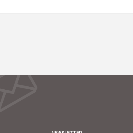
NEWSLETTER