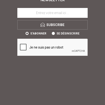
SUBSCRIBE
S'ABONNER
SE DÉSINSCRIRE