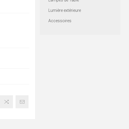
Lampes de Table
Lumière extérieure
Accessoires