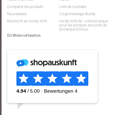
Comparer les produits
Liste de souhaits
Nouveautés
Couponeinleger Burda
Nachricht an nordic-licht
nordic-licht.de - votre boutique
pour les produits exclusifs de
la marque Domus
EU Widerrufsbutton