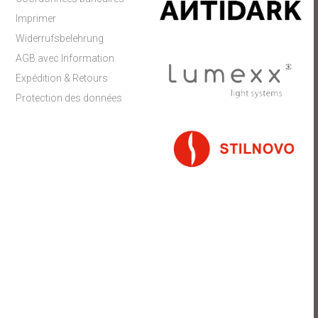
Imprimer
Widerrufsbelehrung
AGB avec Information
Expédition & Retours
Protection des données