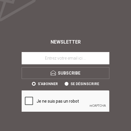
NEWSLETTER
SUBSCRIBE
S'ABONNER
SE DÉSINSCRIRE