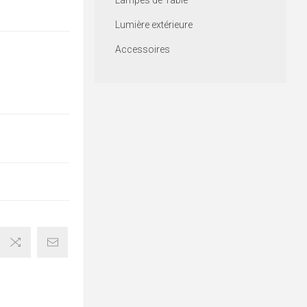
Lampes de Table
Lumière extérieure
Accessoires