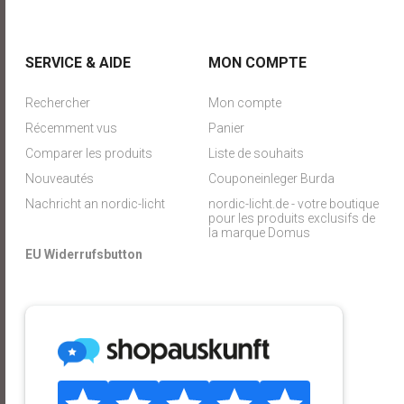
SERVICE & AIDE
MON COMPTE
Rechercher
Mon compte
Récemment vus
Panier
Comparer les produits
Liste de souhaits
Nouveautés
Couponeinleger Burda
Nachricht an nordic-licht
nordic-licht.de - votre boutique
pour les produits exclusifs de
la marque Domus
EU Widerrufsbutton