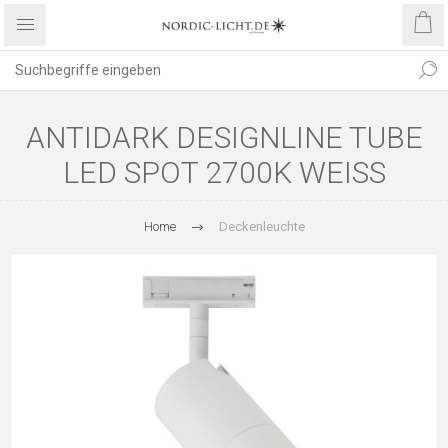
ANTIDARK DESIGNLINE TUBE
LED SPOT 2700K WEISS
Home
Deckenleuchte