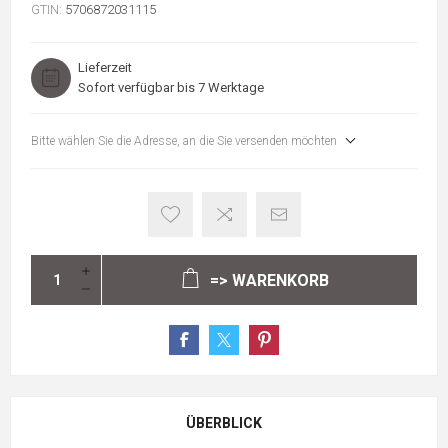
GTIN:
5706872031115
Lieferzeit
Sofort verfügbar bis 7 Werktage
Bitte wählen Sie die Adresse, an die Sie versenden möchten
=> WARENKORB
ÜBERBLICK