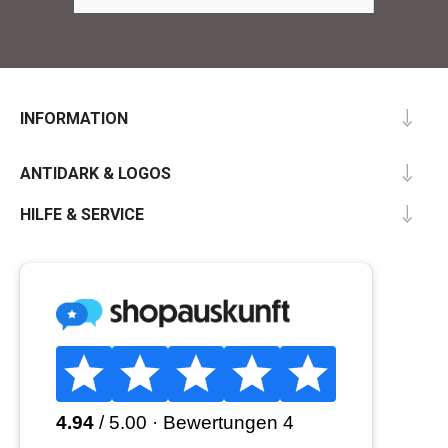
INFORMATION
ANTIDARK & LOGOS
HILFE & SERVICE