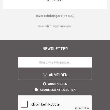
Aluminium
Inverkehrbringer (ProdSG)
Inverkehrbringer anzeigen.
NEWSLETTER
ANMELDEN
ABONNIEREN
ABONNEMENT LÖSCHEN