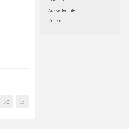
Tischleuchte
Aussenleuchte
Zubehör