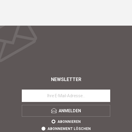
NEWSLETTER
ANMELDEN
ABONNIEREN
ABONNEMENT LÖSCHEN