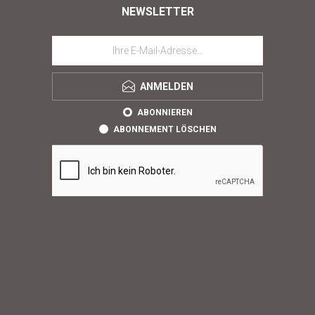
NEWSLETTER
ANMELDEN
ABONNIEREN
ABONNEMENT LÖSCHEN