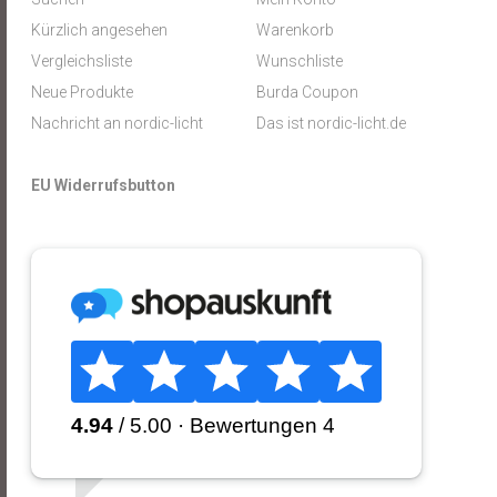
Kürzlich angesehen
Warenkorb
Vergleichsliste
Wunschliste
Neue Produkte
Burda Coupon
Nachricht an nordic-licht
Das ist nordic-licht.de
EU Widerrufsbutton