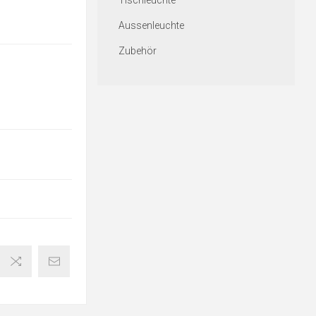
Tischleuchte
Aussenleuchte
Zubehör