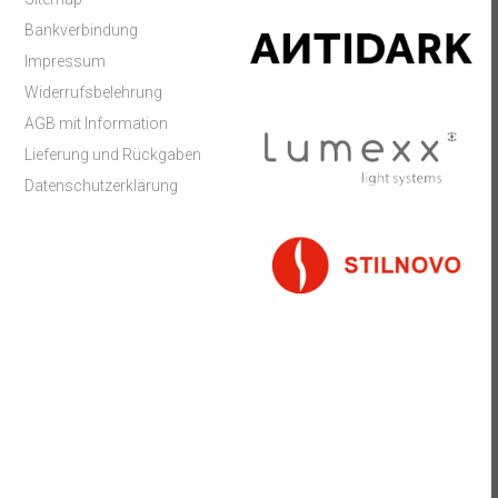
Bankverbindung
Impressum
Widerrufsbelehrung
AGB mit Information
Lieferung und Rückgaben
Datenschutzerklärung