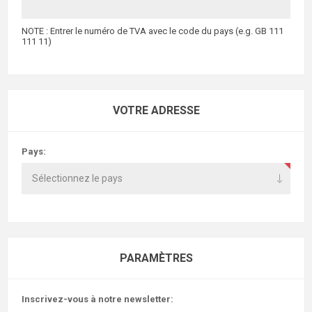
NOTE : Entrer le numéro de TVA avec le code du pays (e.g. GB 111
111 11)
VOTRE ADRESSE
Pays:
PARAMÈTRES
Inscrivez-vous à notre newsletter: