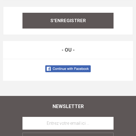
S'ENREGISTRER
- OU -
NEWSLETTER