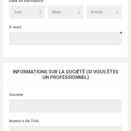
Date de naissance:
E-mail:
INFORMATIONS SUR LA SOCIÉTÉ (SI VOUS ÊTES
UN PROFESSIONNEL)
Société:
Numéro de TVA: