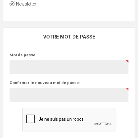
Newsletter
VOTRE MOT DE PASSE
Mot de passe:
Confirmer le nouveau mot de passe: