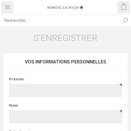
S'ENREGISTRER
VOS INFORMATIONS PERSONNELLES
Prénom:
Nom: