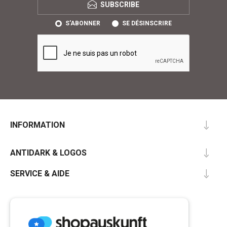
SUBSCRIBE
S'ABONNER
SE DÉSINSCRIRE
INFORMATION
ANTIDARK & LOGOS
SERVICE & AIDE