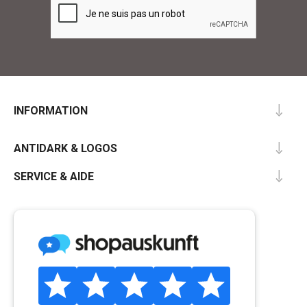
INFORMATION
ANTIDARK & LOGOS
SERVICE & AIDE