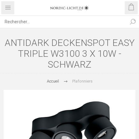
ANTIDARK DECKENSPOT EASY
TRIPLE W3100 3 X 10W -
SCHWARZ
Accueil
Plafonniers