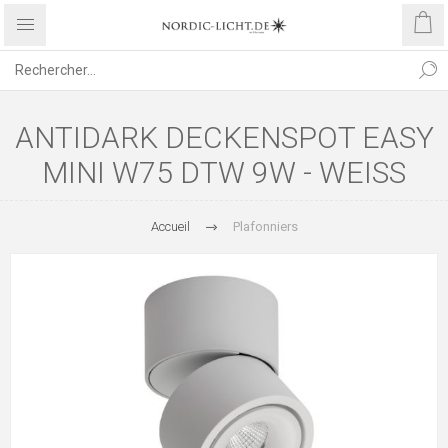
ANTIDARK DECKENSPOT EASY
MINI W75 DTW 9W - WEISS
Accueil
Plafonniers