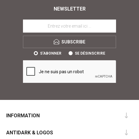
NEWSLETTER
SUBSCRIBE
S'ABONNER
SE DÉSINSCRIRE
INFORMATION
ANTIDARK & LOGOS